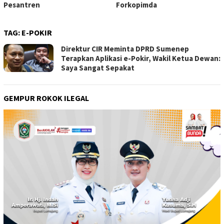
Pesantren
Forkopimda
TAG:
E-POKIR
Direktur CIR Meminta DPRD Sumenep
Terapkan Aplikasi e-Pokir, Wakil Ketua Dewan:
Saya Sangat Sepakat
GEMPUR ROKOK ILEGAL