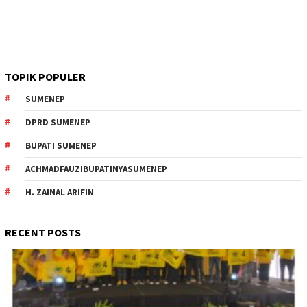
TOPIK POPULER
SUMENEP
DPRD SUMENEP
BUPATI SUMENEP
ACHMADFAUZIBUPATINYASUMENEP
H. ZAINAL ARIFIN
RECENT POSTS