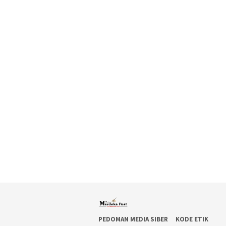
PEDOMAN MEDIA SIBER
KODE ETIK