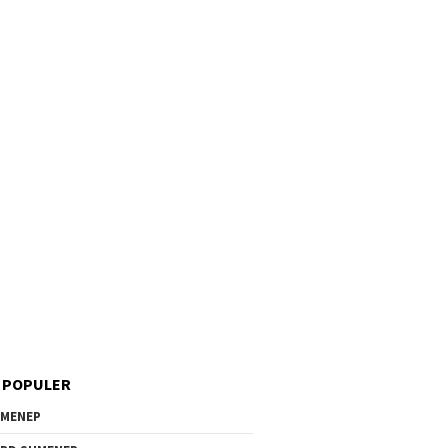
 POPULER
MENEP