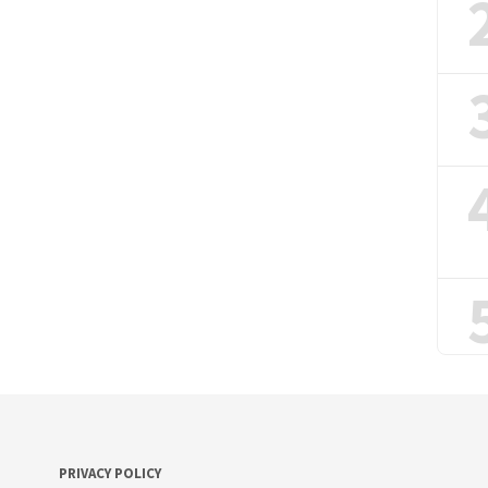
PRIVACY POLICY