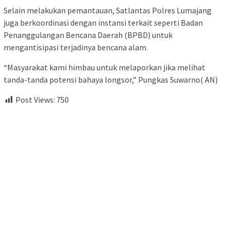
Selain melakukan pemantauan, Satlantas Polres Lumajang
juga berkoordinasi dengan instansi terkait seperti Badan
Penanggulangan Bencana Daerah (BPBD) untuk
mengantisipasi terjadinya bencana alam.
“Masyarakat kami himbau untuk melaporkan jika melihat
tanda-tanda potensi bahaya longsor,” Pungkas Suwarno( AN)
Post Views:
750