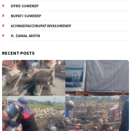
DPRD SUMENEP
BUPATI SUMENEP
ACHMADFAUZIBUPATINYASUMENEP
H. ZAINAL ARIFIN
RECENT POSTS