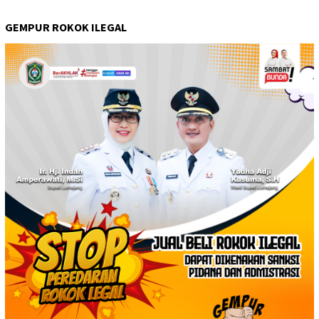
GEMPUR ROKOK ILEGAL