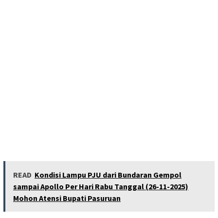
READ
Kondisi Lampu PJU dari Bundaran Gempol
sampai Apollo Per Hari Rabu Tanggal (26-11-2025)
Mohon Atensi Bupati Pasuruan