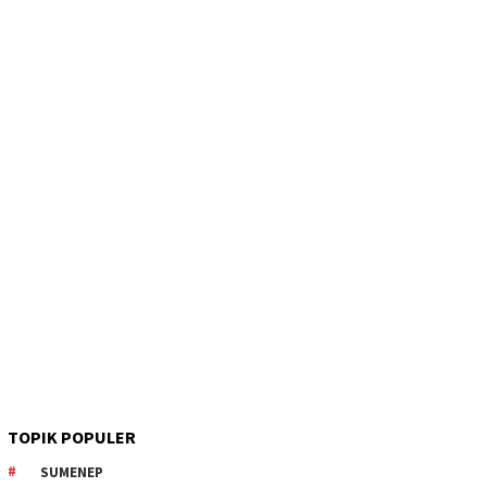
TOPIK POPULER
SUMENEP