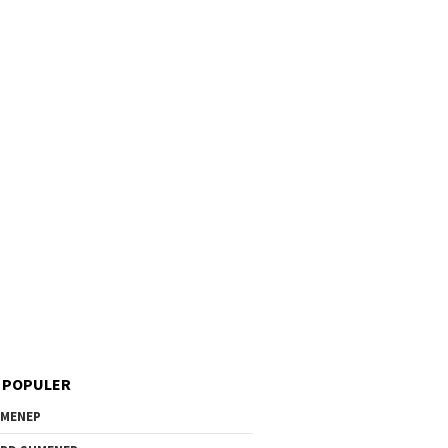
 POPULER
MENEP