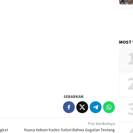
MOST 
SEBARKAN
Pos berikutnya
ngkat
Kuasa Hukum Kades Sebut Bahwa Gugatan Tentang