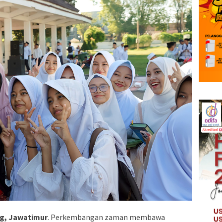
g, Jawatimur
. Perkembangan zaman membawa