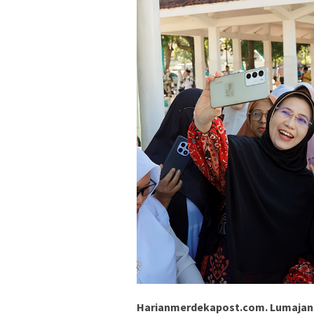
Harianmerdekapost.com. Lumajan