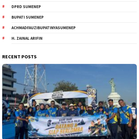
DPRD SUMENEP
BUPATI SUMENEP
ACHMADFAUZIBUPATINYASUMENEP
H. ZAINAL ARIFIN
RECENT POSTS