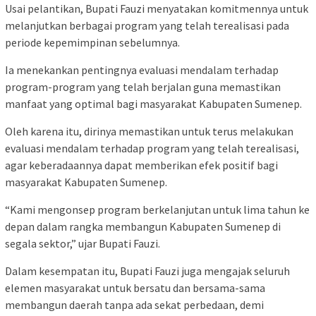
Usai pelantikan, Bupati Fauzi menyatakan komitmennya untuk
melanjutkan berbagai program yang telah terealisasi pada
periode kepemimpinan sebelumnya.
Ia menekankan pentingnya evaluasi mendalam terhadap
program-program yang telah berjalan guna memastikan
manfaat yang optimal bagi masyarakat Kabupaten Sumenep.
Oleh karena itu, dirinya memastikan untuk terus melakukan
evaluasi mendalam terhadap program yang telah terealisasi,
agar keberadaannya dapat memberikan efek positif bagi
masyarakat Kabupaten Sumenep.
“Kami mengonsep program berkelanjutan untuk lima tahun ke
depan dalam rangka membangun Kabupaten Sumenep di
segala sektor,” ujar Bupati Fauzi.
Dalam kesempatan itu, Bupati Fauzi juga mengajak seluruh
elemen masyarakat untuk bersatu dan bersama-sama
membangun daerah tanpa ada sekat perbedaan, demi