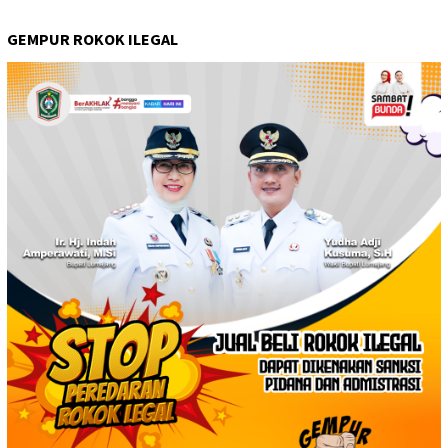
GEMPUR ROKOK ILEGAL