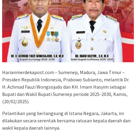
Harianmerdekapost.com – Sumenep, Madura, Jawa Timur –
Presiden Republik Indonesia, Prabowo Subianto, melantik Dr.
H. Achmad Fauzi Wongsojudo dan KH. Imam Hasyim sebagai
Bupati dan Wakil Bupati Sumenep periode 2025-2030, Kamis,
(20/02/2025).
Pelantikan yang berlangsung di Istana Negara, Jakarta, ini
dilakukan secara serentak bersama ratusan kepala daerah dan
wakil kepala daerah lainnya.