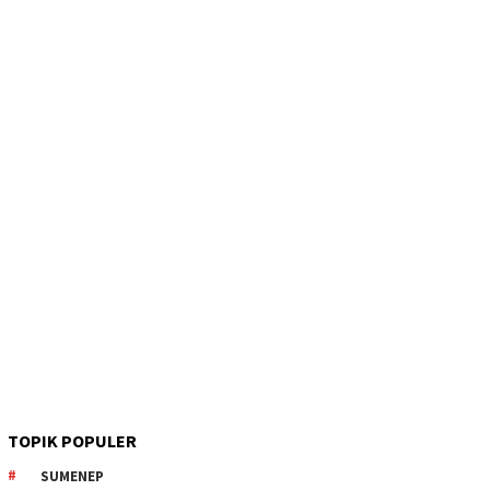
TOPIK POPULER
SUMENEP