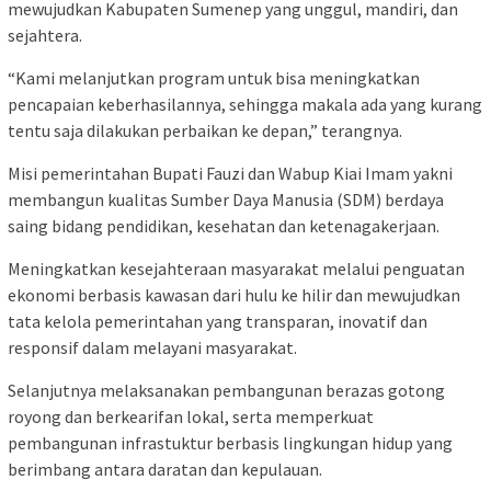
mewujudkan Kabupaten Sumenep yang unggul, mandiri, dan
sejahtera.
“Kami melanjutkan program untuk bisa meningkatkan
pencapaian keberhasilannya, sehingga makala ada yang kurang
tentu saja dilakukan perbaikan ke depan,” terangnya.
Misi pemerintahan Bupati Fauzi dan Wabup Kiai Imam yakni
membangun kualitas Sumber Daya Manusia (SDM) berdaya
saing bidang pendidikan, kesehatan dan ketenagakerjaan.
Meningkatkan kesejahteraan masyarakat melalui penguatan
ekonomi berbasis kawasan dari hulu ke hilir dan mewujudkan
tata kelola pemerintahan yang transparan, inovatif dan
responsif dalam melayani masyarakat.
Selanjutnya melaksanakan pembangunan berazas gotong
royong dan berkearifan lokal, serta memperkuat
pembangunan infrastuktur berbasis lingkungan hidup yang
berimbang antara daratan dan kepulauan.