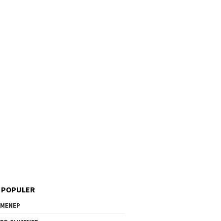
 POPULER
MENEP