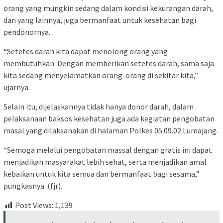
orang yang mungkin sedang dalam kondisi kekurangan darah,
dan yang lainnya, juga bermanfaat untuk kesehatan bagi
pendonornya.
“Setetes darah kita dapat menolong orang yang
membutuhkan. Dengan memberikan setetes darah, sama saja
kita sedang menyelamatkan orang-orang di sekitar kita,”
ujarnya.
Selain itu, dijelaskannya tidak hanya donor darah, dalam
pelaksanaan baksos kesehatan juga ada kegiatan pengobatan
masal yang dilaksanakan di halaman Polkes 05.09.02 Lumajang.
“Semoga melalui pengobatan massal dengan gratis ini dapat
menjadikan masyarakat lebih sehat, serta menjadikan amal
kebaikan untuk kita semua dan bermanfaat bagi sesama,”
pungkasnya. (fjr).
Post Views:
1,139