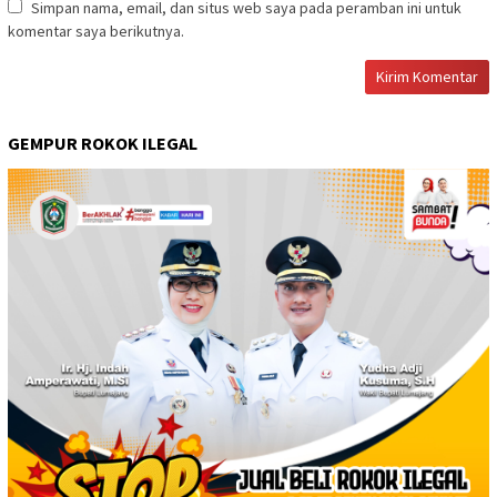
Simpan nama, email, dan situs web saya pada peramban ini untuk
komentar saya berikutnya.
GEMPUR ROKOK ILEGAL