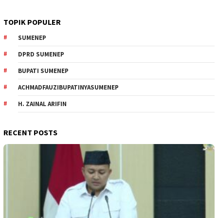
TOPIK POPULER
SUMENEP
DPRD SUMENEP
BUPATI SUMENEP
ACHMADFAUZIBUPATINYASUMENEP
H. ZAINAL ARIFIN
RECENT POSTS