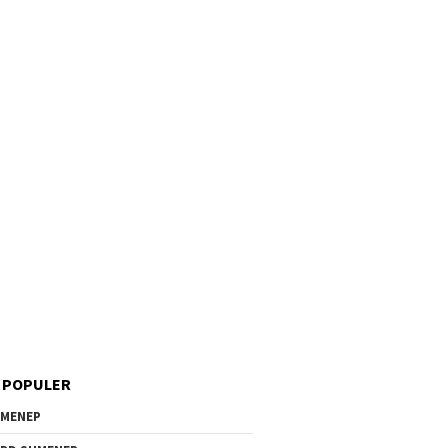
 POPULER
MENEP