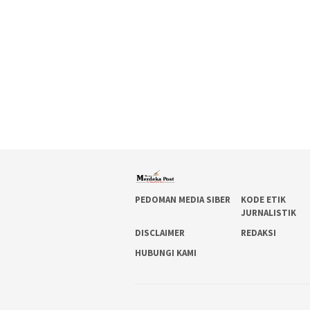
PEDOMAN MEDIA SIBER
KODE ETIK
JURNALISTIK
DISCLAIMER
REDAKSI
HUBUNGI KAMI