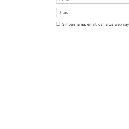
Simpan nama, email, dan situs web say