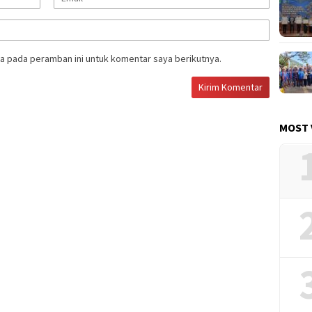
a pada peramban ini untuk komentar saya berikutnya.
MOST 