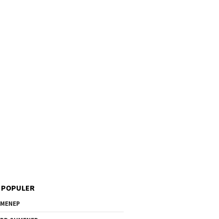
 POPULER
MENEP