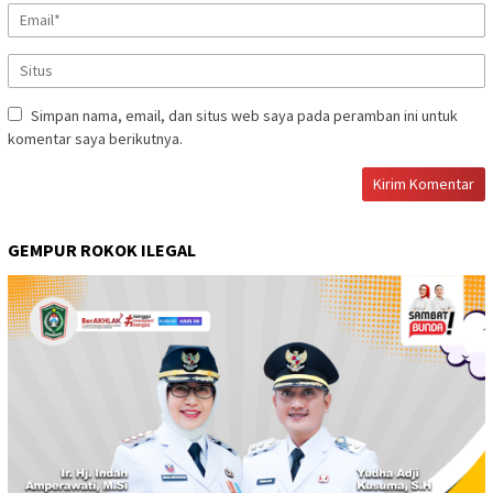
Simpan nama, email, dan situs web saya pada peramban ini untuk
komentar saya berikutnya.
GEMPUR ROKOK ILEGAL