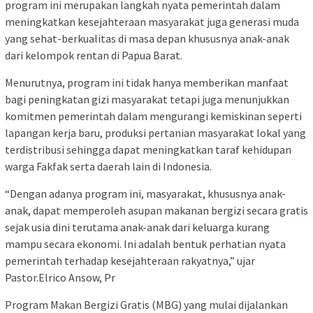
program ini merupakan langkah nyata pemerintah dalam
meningkatkan kesejahteraan masyarakat juga generasi muda
yang sehat-berkualitas di masa depan khususnya anak-anak
dari kelompok rentan di Papua Barat.
Menurutnya, program ini tidak hanya memberikan manfaat
bagi peningkatan gizi masyarakat tetapi juga menunjukkan
komitmen pemerintah dalam mengurangi kemiskinan seperti
lapangan kerja baru, produksi pertanian masyarakat lokal yang
terdistribusi sehingga dapat meningkatkan taraf kehidupan
warga Fakfak serta daerah lain di Indonesia.
“Dengan adanya program ini, masyarakat, khususnya anak-
anak, dapat memperoleh asupan makanan bergizi secara gratis
sejak usia dini terutama anak-anak dari keluarga kurang
mampu secara ekonomi. Ini adalah bentuk perhatian nyata
pemerintah terhadap kesejahteraan rakyatnya,” ujar
Pastor.Elrico Ansow, Pr
Program Makan Bergizi Gratis (MBG) yang mulai dijalankan