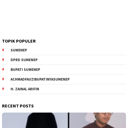
TOPIK POPULER
SUMENEP
DPRD SUMENEP
BUPATI SUMENEP
ACHMADFAUZIBUPATINYASUMENEP
H. ZAINAL ARIFIN
RECENT POSTS