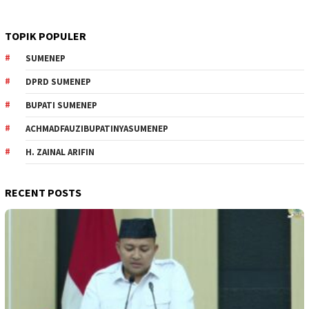
TOPIK POPULER
SUMENEP
DPRD SUMENEP
BUPATI SUMENEP
ACHMADFAUZIBUPATINYASUMENEP
H. ZAINAL ARIFIN
RECENT POSTS