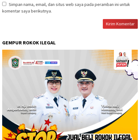
Simpan nama, email, dan situs web saya pada peramban ini untuk
komentar saya berikutnya.
GEMPUR ROKOK ILEGAL