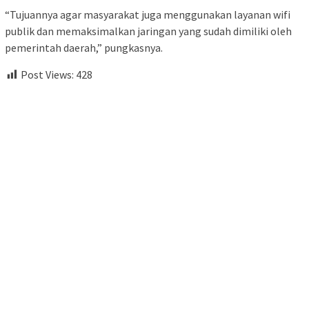
“Tujuannya agar masyarakat juga menggunakan layanan wifi
publik dan memaksimalkan jaringan yang sudah dimiliki oleh
pemerintah daerah,” pungkasnya.
Post Views:
428