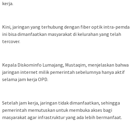
kerja.
Kini, jaringan yang terhubung dengan fiber optik intra-pemda
ini bisa dimanfaatkan masyarakat di kelurahan yang telah
tercover.
Kepala Diskominfo Lumajang, Mustaqim, menjelaskan bahwa
jaringan internet milik pemerintah sebelumnya hanya aktif
selama jam kerja OPD.
Setelah jam kerja, jaringan tidak dimanfaatkan, sehingga
pemerintah memutuskan untuk membuka akses bagi
masyarakat agar infrastruktur yang ada lebih bermanfaat.