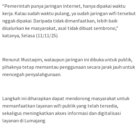
“Pemerintah punya jaringan internet, hanya dipakai waktu
kerja. Kalau sudah waktu pulang, ya sudah jaringan wifi tersebut
nggak dipakai. Daripada tidak dimanfaatkan, lebih baik
disalurkan ke masyarakat, asal tidak dibuat sembrono,”
katanya, Selasa (11/11/25).
Menurut Mustaqim, walaupun jaringan ini dibuka untuk publik,
pihaknya tetap memantau penggunaan secara jarak jauh untuk
mencegah penyalahgunaan.
Langkah ini diharapkan dapat mendorong masyarakat untuk
memanfaatkan layanan wifi publik yang telah tersedia,
sekaligus meningkatkan akses informasi dan digitalisasi
layanan di Lumajang.