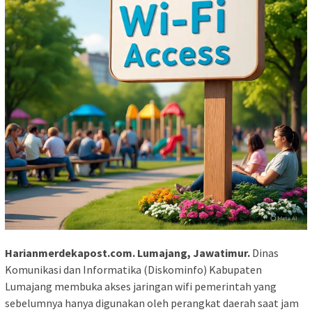
Harianmerdekapost.com. Lumajang, Jawatimur.
Dinas
Komunikasi dan Informatika (Diskominfo) Kabupaten
Lumajang membuka akses jaringan wifi pemerintah yang
sebelumnya hanya digunakan oleh perangkat daerah saat jam