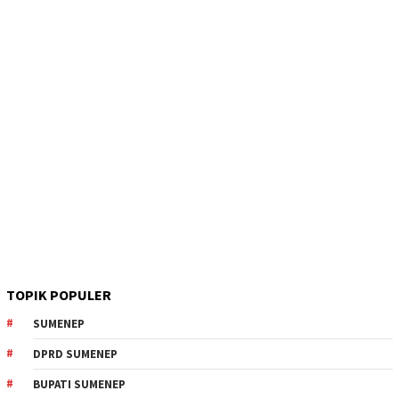
TOPIK POPULER
SUMENEP
DPRD SUMENEP
BUPATI SUMENEP