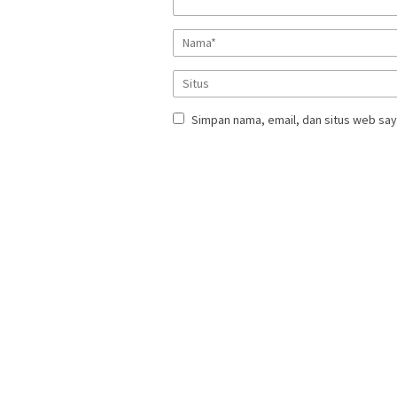
Simpan nama, email, dan situs web say