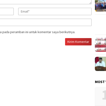
a pada peramban ini untuk komentar saya berikutnya.
MOST 