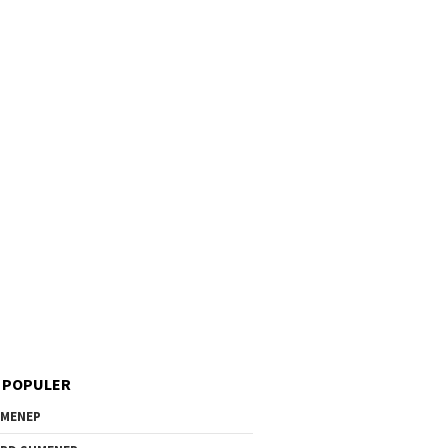
 POPULER
MENEP