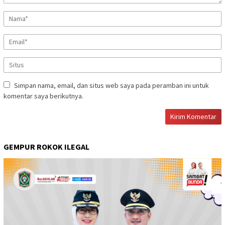
Simpan nama, email, dan situs web saya pada peramban ini untuk
komentar saya berikutnya.
GEMPUR ROKOK ILEGAL