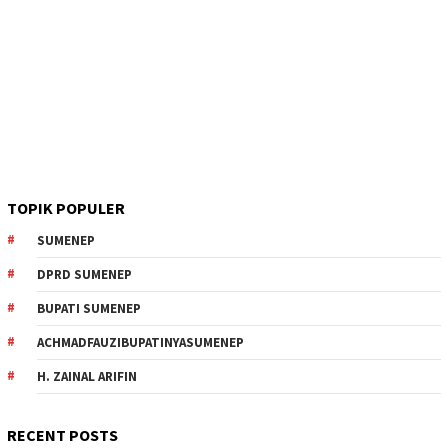
TOPIK POPULER
SUMENEP
DPRD SUMENEP
BUPATI SUMENEP
ACHMADFAUZIBUPATINYASUMENEP
H. ZAINAL ARIFIN
RECENT POSTS