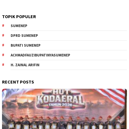
TOPIK POPULER
SUMENEP
DPRD SUMENEP
BUPATI SUMENEP
ACHMADFAUZIBUPATINYASUMENEP
H. ZAINAL ARIFIN
RECENT POSTS