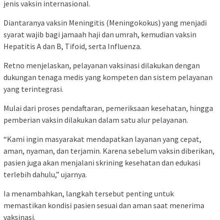
jenis vaksin internasional.
Diantaranya vaksin Meningitis (Meningokokus) yang menjadi
syarat wajib bagi jamaah haji dan umrah, kemudian vaksin
Hepatitis A dan B, Tifoid, serta Influenza.
Retno menjelaskan, pelayanan vaksinasi dilakukan dengan
dukungan tenaga medis yang kompeten dan sistem pelayanan
yang terintegrasi.
Mulai dari proses pendaftaran, pemeriksaan kesehatan, hingga
pemberian vaksin dilakukan dalam satu alur pelayanan.
“Kami ingin masyarakat mendapatkan layanan yang cepat,
aman, nyaman, dan terjamin. Karena sebelum vaksin diberikan,
pasien juga akan menjalani skrining kesehatan dan edukasi
terlebih dahulu,” ujarnya.
Ia menambahkan, langkah tersebut penting untuk
memastikan kondisi pasien sesuai dan aman saat menerima
vaksinasi.