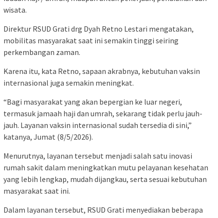
wisata.
Direktur RSUD Grati drg Dyah Retno Lestari mengatakan,
mobilitas masyarakat saat ini semakin tinggi seiring
perkembangan zaman.
Karena itu, kata Retno, sapaan akrabnya, kebutuhan vaksin
internasional juga semakin meningkat.
“Bagi masyarakat yang akan bepergian ke luar negeri,
termasuk jamaah haji dan umrah, sekarang tidak perlu jauh-
jauh. Layanan vaksin internasional sudah tersedia di sini,”
katanya, Jumat (8/5/2026).
Menurutnya, layanan tersebut menjadi salah satu inovasi
rumah sakit dalam meningkatkan mutu pelayanan kesehatan
yang lebih lengkap, mudah dijangkau, serta sesuai kebutuhan
masyarakat saat ini.
Dalam layanan tersebut, RSUD Grati menyediakan beberapa