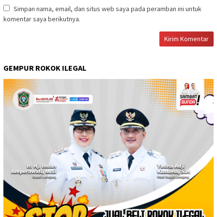
Simpan nama, email, dan situs web saya pada peramban ini untuk
komentar saya berikutnya.
GEMPUR ROKOK ILEGAL