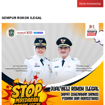
GEMPUR ROKOK ILEGAL