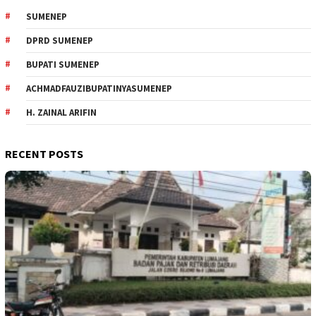
SUMENEP
DPRD SUMENEP
BUPATI SUMENEP
ACHMADFAUZIBUPATINYASUMENEP
H. ZAINAL ARIFIN
RECENT POSTS