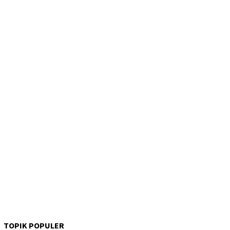
TOPIK POPULER