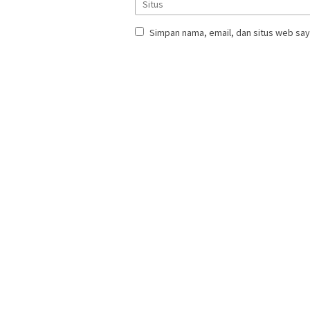
Simpan nama, email, dan situs web say