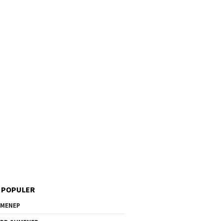
 POPULER
MENEP