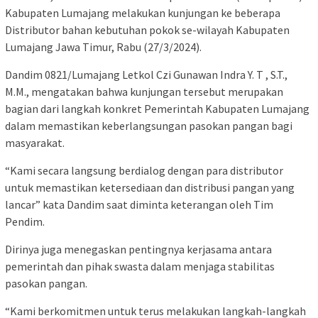
Kabupaten Lumajang melakukan kunjungan ke beberapa
Distributor bahan kebutuhan pokok se-wilayah Kabupaten
Lumajang Jawa Timur, Rabu (27/3/2024).
Dandim 0821/Lumajang Letkol Czi Gunawan Indra Y. T , S.T.,
M.M., mengatakan bahwa kunjungan tersebut merupakan
bagian dari langkah konkret Pemerintah Kabupaten Lumajang
dalam memastikan keberlangsungan pasokan pangan bagi
masyarakat.
“Kami secara langsung berdialog dengan para distributor
untuk memastikan ketersediaan dan distribusi pangan yang
lancar” kata Dandim saat diminta keterangan oleh Tim
Pendim.
Dirinya juga menegaskan pentingnya kerjasama antara
pemerintah dan pihak swasta dalam menjaga stabilitas
pasokan pangan.
“Kami berkomitmen untuk terus melakukan langkah-langkah