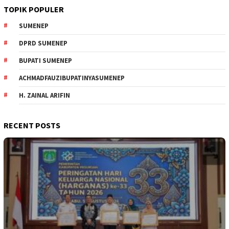
TOPIK POPULER
SUMENEP
DPRD SUMENEP
BUPATI SUMENEP
ACHMADFAUZIBUPATINYASUMENEP
H. ZAINAL ARIFIN
RECENT POSTS