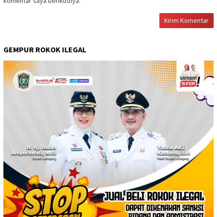
komentar saya berikutnya.
GEMPUR ROKOK ILEGAL