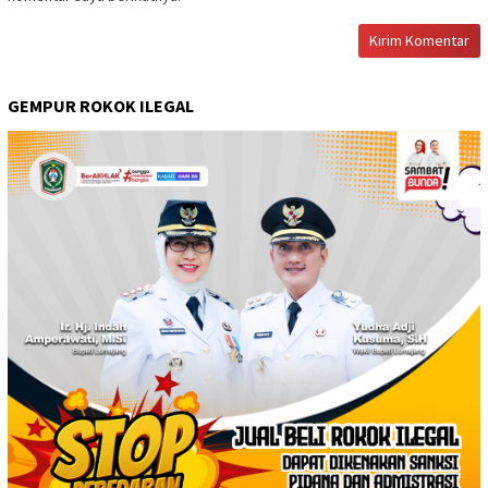
GEMPUR ROKOK ILEGAL