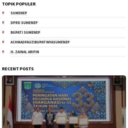
TOPIK POPULER
SUMENEP
DPRD SUMENEP
BUPATI SUMENEP
ACHMADFAUZIBUPATINYASUMENEP
H. ZAINAL ARIFIN
RECENT POSTS