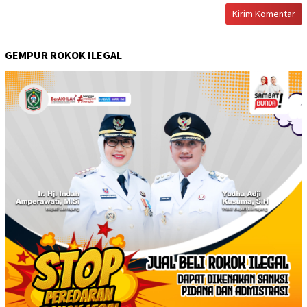
GEMPUR ROKOK ILEGAL