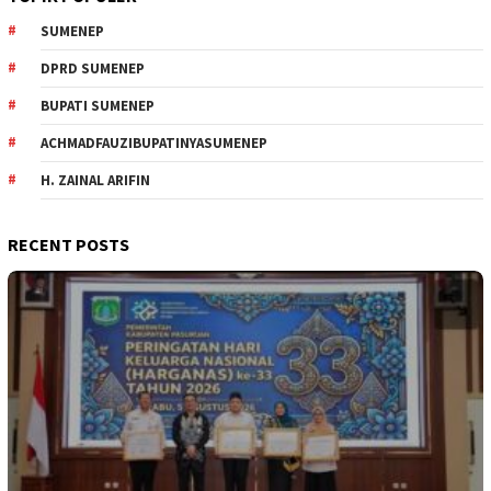
SUMENEP
DPRD SUMENEP
BUPATI SUMENEP
ACHMADFAUZIBUPATINYASUMENEP
H. ZAINAL ARIFIN
RECENT POSTS