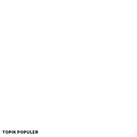
TOPIK POPULER