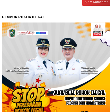
GEMPUR ROKOK ILEGAL