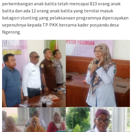
perkembangan anak balita telah mencapai 823 orang anak
balita dan ada 12 orang anak balita yang ternilai masuk
katagori stunting yang pelaksanaan programnya dipercayakan
sepenuhnya kepada TP PKK bersama kader posyandu desa
Ngerong.