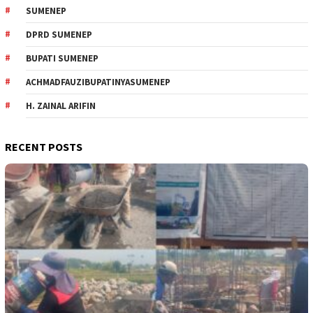
SUMENEP
DPRD SUMENEP
BUPATI SUMENEP
ACHMADFAUZIBUPATINYASUMENEP
H. ZAINAL ARIFIN
RECENT POSTS