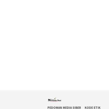
PEDOMAN MEDIA SIBER
KODE ETIK