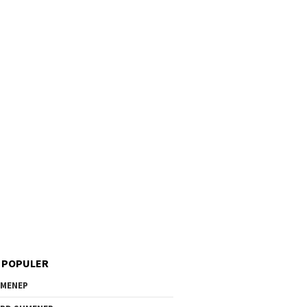
 POPULER
MENEP