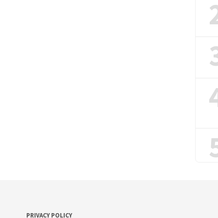
PRIVACY POLICY