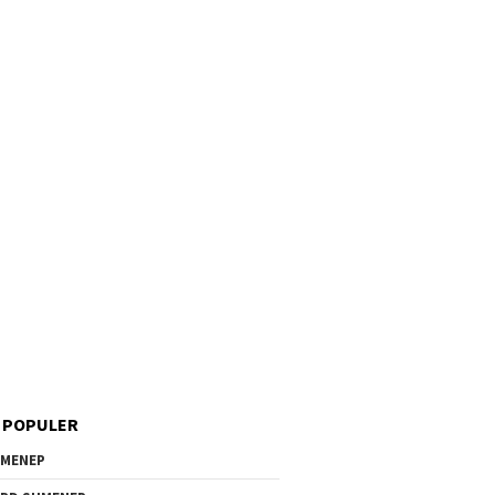
 POPULER
MENEP