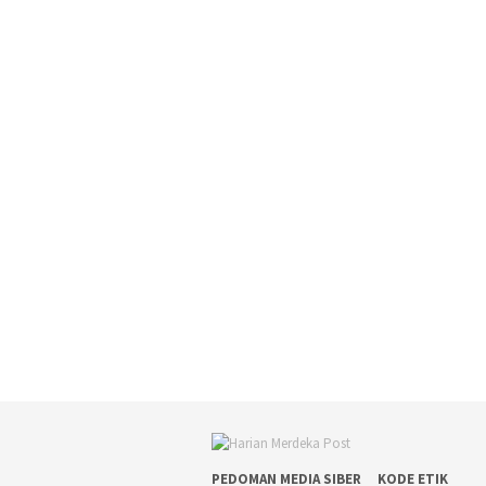
PEDOMAN MEDIA SIBER
KODE ETIK