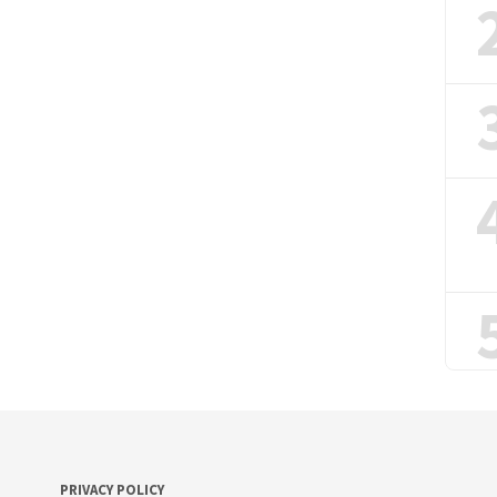
PRIVACY POLICY