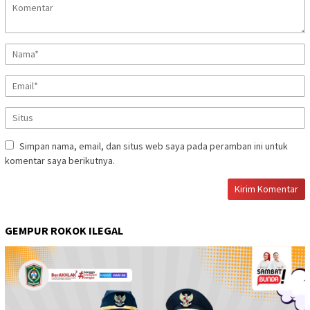
Simpan nama, email, dan situs web saya pada peramban ini untuk
komentar saya berikutnya.
GEMPUR ROKOK ILEGAL