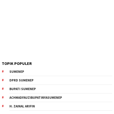
TOPIK POPULER
SUMENEP
DPRD SUMENEP
BUPATI SUMENEP
ACHMADFAUZIBUPATINYASUMENEP
H. ZAINAL ARIFIN