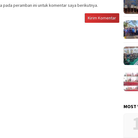
a pada peramban ini untuk komentar saya berikutnya.
MOST 