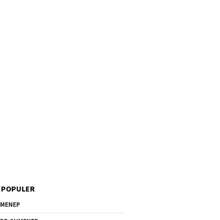
 POPULER
MENEP