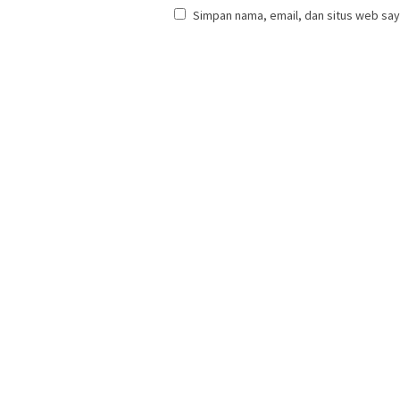
Simpan nama, email, dan situs web say