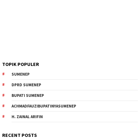
TOPIK POPULER
SUMENEP
DPRD SUMENEP
BUPATI SUMENEP
ACHMADFAUZIBUPATINYASUMENEP
H. ZAINAL ARIFIN
RECENT POSTS