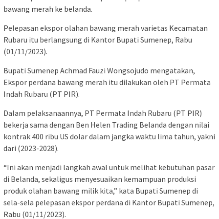
bawang merah ke belanda.
Pelepasan ekspor olahan bawang merah varietas Kecamatan
Rubaru itu berlangsung di Kantor Bupati Sumenep, Rabu
(01/11/2023).
Bupati Sumenep Achmad Fauzi Wongsojudo mengatakan,
Ekspor perdana bawang merah itu dilakukan oleh PT Permata
Indah Rubaru (PT PIR).
Dalam pelaksanaannya, PT Permata Indah Rubaru (PT PIR)
bekerja sama dengan Ben Helen Trading Belanda dengan nilai
kontrak 400 ribu US dolar dalam jangka waktu lima tahun, yakni
dari (2023-2028).
“Ini akan menjadi langkah awal untuk melihat kebutuhan pasar
di Belanda, sekaligus menyesuaikan kemampuan produksi
produk olahan bawang milik kita,” kata Bupati Sumenep di
sela-sela pelepasan ekspor perdana di Kantor Bupati Sumenep,
Rabu (01/11/2023).