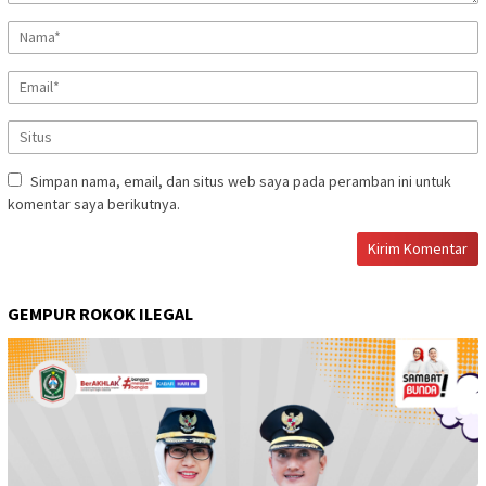
Simpan nama, email, dan situs web saya pada peramban ini untuk
komentar saya berikutnya.
GEMPUR ROKOK ILEGAL