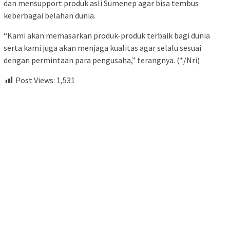
dan mensupport produk asli Sumenep agar bisa tembus
keberbagai belahan dunia.
“Kami akan memasarkan produk-produk terbaik bagi dunia
serta kami juga akan menjaga kualitas agar selalu sesuai
dengan permintaan para pengusaha,” terangnya. (*/Nri)
Post Views:
1,531