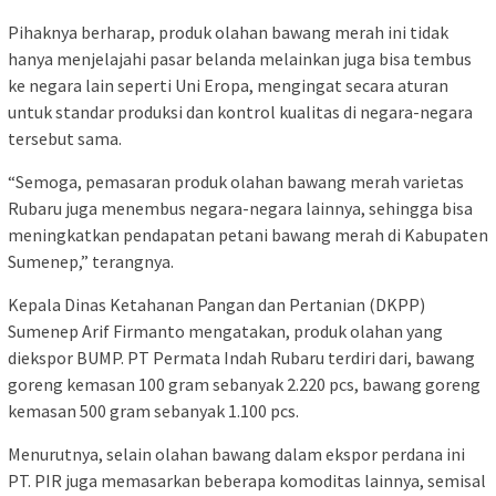
Pihaknya berharap, produk olahan bawang merah ini tidak
hanya menjelajahi pasar belanda melainkan juga bisa tembus
ke negara lain seperti Uni Eropa, mengingat secara aturan
untuk standar produksi dan kontrol kualitas di negara-negara
tersebut sama.
“Semoga, pemasaran produk olahan bawang merah varietas
Rubaru juga menembus negara-negara lainnya, sehingga bisa
meningkatkan pendapatan petani bawang merah di Kabupaten
Sumenep,” terangnya.
Kepala Dinas Ketahanan Pangan dan Pertanian (DKPP)
Sumenep Arif Firmanto mengatakan, produk olahan yang
diekspor BUMP. PT Permata Indah Rubaru terdiri dari, bawang
goreng kemasan 100 gram sebanyak 2.220 pcs, bawang goreng
kemasan 500 gram sebanyak 1.100 pcs.
Menurutnya, selain olahan bawang dalam ekspor perdana ini
PT. PIR juga memasarkan beberapa komoditas lainnya, semisal