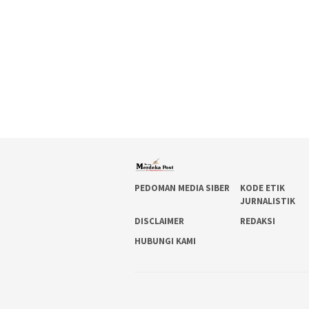
PEDOMAN MEDIA SIBER
KODE ETIK
JURNALISTIK
DISCLAIMER
REDAKSI
HUBUNGI KAMI