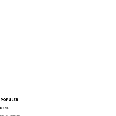
 POPULER
MENEP