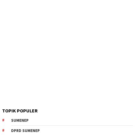
TOPIK POPULER
SUMENEP
DPRD SUMENEP