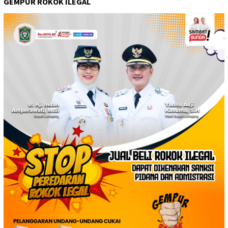
GEMPUR ROKOK ILEGAL