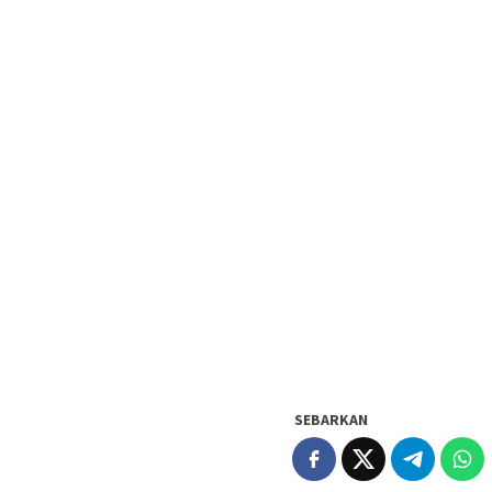
SEBARKAN