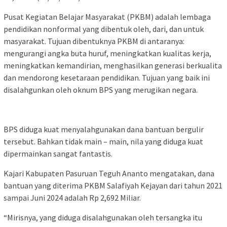
Pusat Kegiatan Belajar Masyarakat (PKBM) adalah lembaga
pendidikan nonformal yang dibentuk oleh, dari, dan untuk
masyarakat. Tujuan dibentuknya PKBM di antaranya:
mengurangi angka buta huruf, meningkatkan kualitas kerja,
meningkatkan kemandirian, menghasilkan generasi berkualita
dan mendorong kesetaraan pendidikan. Tujuan yang baik ini
disalahgunkan oleh oknum BPS yang merugikan negara.
BPS diduga kuat menyalahgunakan dana bantuan bergulir
tersebut. Bahkan tidak main – main, nila yang diduga kuat
dipermainkan sangat fantastis.
Kajari Kabupaten Pasuruan Teguh Ananto mengatakan, dana
bantuan yang diterima PKBM Salafiyah Kejayan dari tahun 2021
sampai Juni 2024 adalah Rp 2,692 Miliar.
“Mirisnya, yang diduga disalahgunakan oleh tersangka itu