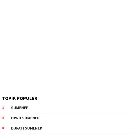
TOPIK POPULER
SUMENEP
DPRD SUMENEP
BUPATI SUMENEP